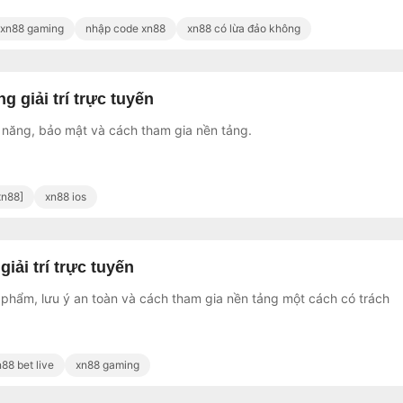
xn88 gaming
nhập code xn88
xn88 có lừa đảo không
 giải trí trực tuyến
nh năng, bảo mật và cách tham gia nền tảng.
xn88]
xn88 ios
iải trí trực tuyến
n phẩm, lưu ý an toàn và cách tham gia nền tảng một cách có trách
88 bet live
xn88 gaming