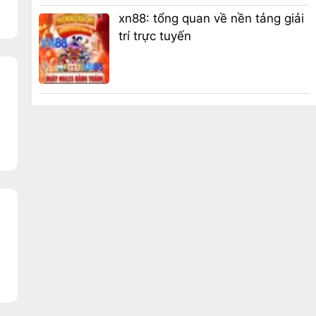
xn88: tổng quan về nền tảng giải
trí trực tuyến