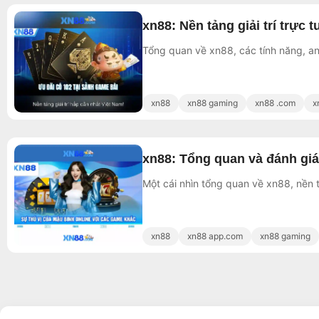
xn88: Nền tảng giải trí trực 
Tổng quan về xn88, các tính năng, an
xn88
xn88 gaming
xn88 .com
x
xn88: Tổng quan và đánh gi
Một cái nhìn tổng quan về xn88, nền tả
xn88
xn88 app.com
xn88 gaming