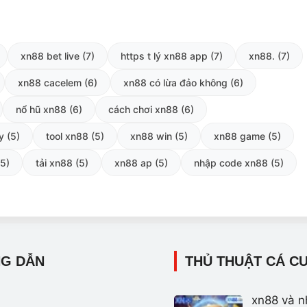
xn88 bet live (7)
https t lý xn88 app (7)
xn88. (7)
xn88 cacelem (6)
xn88 có lừa đảo không (6)
nổ hũ xn88 (6)
cách chơi xn88 (6)
y (5)
tool xn88 (5)
xn88 win (5)
xn88 game (5)
5)
tải xn88 (5)
xn88 ap (5)
nhập code xn88 (5)
G DẪN
THỦ THUẬT CÁ C
xn88 và n