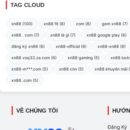
TAG CLOUD
xn88 (100)
xn88 fit (8)
com (8)
gem xn88 (7)
xn88 . com (7)
xn88 là gì (7)
xn88 google play (6)
đăng ký xn88 (6)
xn88-official (6)
xn88-xn88 (6)
xn88 voq33.za.com (6)
xn88 gaming (5)
xn88 luck
xn88-m***.com (5)
xn88 còn (5)
xn88 khuyến mãi (
xn88..com (5)
VỀ CHÚNG TÔI
HƯỚN
Đăng Ký