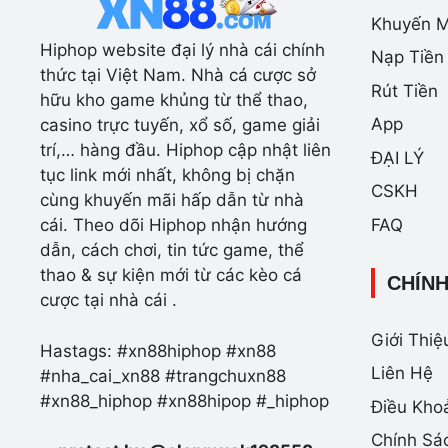
Khuyến M
Hiphop website đại lý nhà cái chính
Nạp Tiền
thức tại Việt Nam. Nhà cá cược sở
Rút Tiền
hữu kho game khủng từ thể thao,
App
casino trực tuyến, xổ số, game giải
trí,… hàng đầu. Hiphop cập nhật liên
ĐẠI LÝ
tục link mới nhất, không bị chặn
CSKH
cùng khuyến mãi hấp dẫn từ nhà
FAQ
cái. Theo dõi Hiphop nhận hướng
dẫn, cách chơi, tin tức game, thể
thao & sự kiện mới từ các kèo cá
CHÍN
cược tại nhà cái .
Giới Thiệ
Hastags: #xn88hiphop #xn88
Liên Hệ
#nha_cai_xn88 #trangchuxn88
#xn88_hiphop #xn88hipop #_hiphop
Điều Kho
Chính Sá