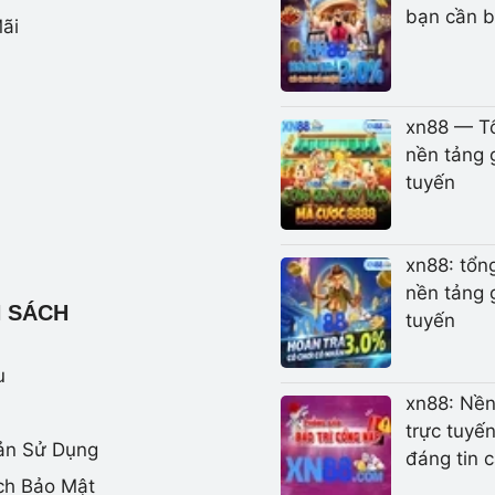
bạn cần b
ãi
xn88 — T
nền tảng gi
tuyến
xn88: tổn
nền tảng gi
H SÁCH
tuyến
u
xn88: Nền 
trực tuyế
ản Sử Dụng
đáng tin 
ch Bảo Mật