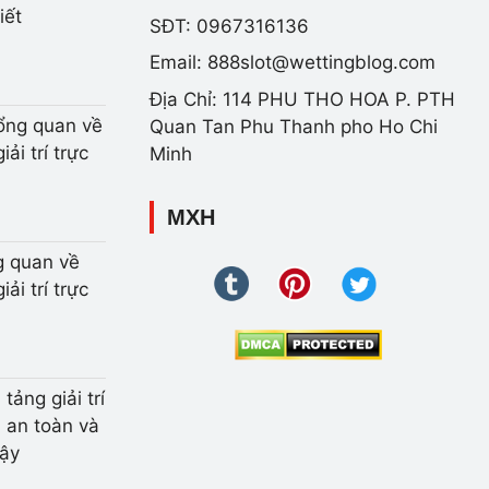
iết
SĐT: 0967316136
Email:
888slot@wettingblog.com
Địa Chỉ: 114 PHU THO HOA P. PTH
ổng quan về
Quan Tan Phu Thanh pho Ho Chi
ải trí trực
Minh
MXH
g quan về
ải trí trực
tảng giải trí
n an toàn và
cậy