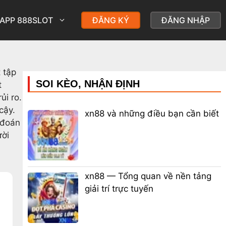
APP 888SLOT
ĐĂNG KÝ
ĐĂNG NHẬP
 tập
SOI KÈO, NHẬN ĐỊNH
t
ủi ro.
cậy.
xn88 và những điều bạn cần biết
 đoán
ười
xn88 — Tổng quan về nền tảng
giải trí trực tuyến