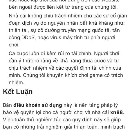
bên ngoài được liên kết từ trang của chúng tôi.
Nhà cái không chịu trách nhiệm cho các sự cố gián
đoạn dịch vụ do nguyên nhân bất khả kháng như:
thiên tai, sự cố đường truyền mạng quốc tế, tấn
công DDoS, hoặc virus máy tính từ phía người
chơi.
Cá cược luôn đi kèm rủi ro tài chính. Người chơi
cần ý thức rõ ràng về khả năng thua cược và tự
chịu trách nhiệm về các quyết định tài chính của
mình. Chúng tôi khuyến khích chơi game có trách
nhiệm.
Kết Luận
Bản
điều khoản sử dụng
này là nền tảng pháp lý
bảo vệ quyền lợi cho cả người chơi và nhà cái
xn88
.
Việc tuân thủ nghiêm túc các quy định này sẽ giúp
bạn có những trải nghiệm giải trí an toàn, minh bạch