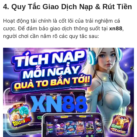
4. Quy Tắc Giao Dịch Nạp & Rút Tiền
Hoạt động tài chính là cốt lõi của trải nghiệm cá
cược. Để đảm bảo giao dịch thông suốt tại
xn88
,
người chơi cần nắm rõ các quy tắc sau: