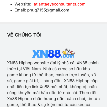
Website:
atlantaeyeconsultants.com
Email:
phuq7155@gmail.com
VỀ CHÚNG TÔI
XN88 Hiphop website đại lý nhà cái XN88 chính
thức tại Việt Nam. Nhà cá cược sở hữu kho
game khủng từ thể thao, casino trực tuyến, xổ
số, game giải trí,… hàng đầu. XN88 Hiphop cập
nhật liên tục link Xn88 mới nhất, không bị chặn
cùng khuyến mãi hấp dẫn từ nhà cái. Theo dõi
Xn88 Hiphop nhận hướng dẫn, cách chơi, tin tức
game, thể thao & sự kiện mới từ các kèo cá