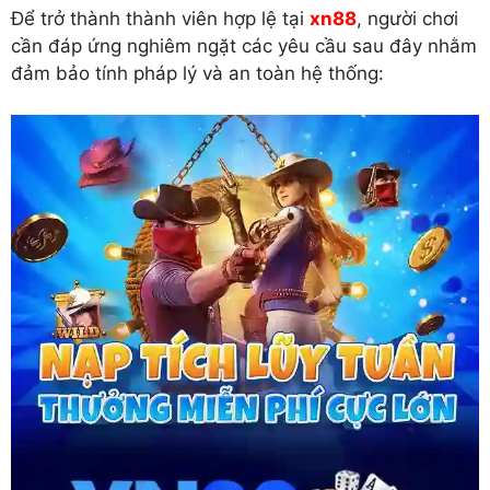
Để trở thành thành viên hợp lệ tại
xn88
, người chơi
cần đáp ứng nghiêm ngặt các yêu cầu sau đây nhằm
đảm bảo tính pháp lý và an toàn hệ thống: