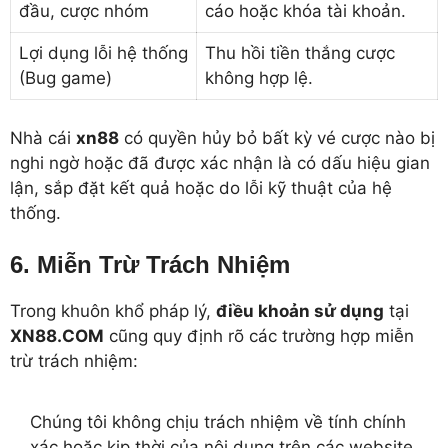
đầu, cược nhóm
cáo hoặc khóa tài khoản.
Lợi dụng lỗi hệ thống
Thu hồi tiền thắng cược
(Bug game)
không hợp lệ.
Nhà cái
xn88
có quyền hủy bỏ bất kỳ vé cược nào bị
nghi ngờ hoặc đã được xác nhận là có dấu hiệu gian
lận, sắp đặt kết quả hoặc do lỗi kỹ thuật của hệ
thống.
6. Miễn Trừ Trách Nhiệm
Trong khuôn khổ pháp lý,
điều khoản sử dụng
tại
XN88.COM
cũng quy định rõ các trường hợp miễn
trừ trách nhiệm:
Chúng tôi không chịu trách nhiệm về tính chính
xác hoặc kịp thời của nội dung trên các website