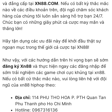
và đẳng cấp tại
XN88.COM
. Nếu có bất kỳ thắc mắc
nào về các điều khoản trên, đội ngũ chăm sóc khách
hàng của chúng tôi luôn sẵn sàng hỗ trợ bạn 24/7.
Chúc bạn có những giây phút cá cược may mắn và
thắng lớn!
Hãy tận dụng các ưu đãi này để khởi đầu thật sự
ngoạn mục trong thế giới cá cược tại XN88!
Như vậy, với các hướng dẫn trên hi vọng bạn sẽ sớm
đăng ký Xn88
và thực hiện ngay các đăng nhập để
sớm trải nghiệm các game chơi cực khủng tại xn88.
Nếu có bất cứ thắc mắc nào, vui lòng liên hệ với đội
ngũ của xn88 hiphop theo:
Địa chỉ:
114 PHU THO HOA P. PTH Quan Tan
Phu Thanh pho Ho Chi Minh
Hotline: 0967316136