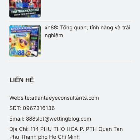
xn88: Tổng quan, tính năng và trải
nghiệm
LIÊN HỆ
Website:atlantaeyeconsultants.com
SĐT: 0967316136
Email:
888slot@wettingblog.com
Địa Chỉ: 114 PHU THO HOA P. PTH Quan Tan
Phu Thanh pho Ho Chi Minh