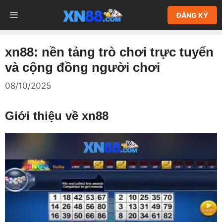
Chuyển
MENU
ĐĂNG KÝ
đến
nội
dung
xn88: nền tảng trò chơi trực tuyến
và cộng đồng người chơi
08/10/2025
Giới thiệu về xn88