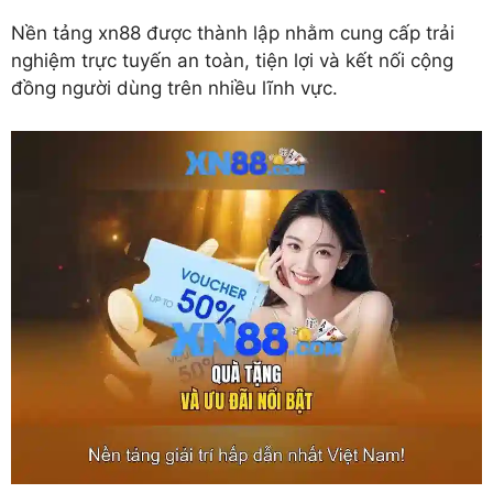
Nền tảng xn88 được thành lập nhằm cung cấp trải
nghiệm trực tuyến an toàn, tiện lợi và kết nối cộng
đồng người dùng trên nhiều lĩnh vực.