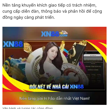
Nền tảng khuyến khích giao tiếp có trách nhiệm,
cung cấp diễn đàn, thông báo và phản hồi để cộng
đồng ngày càng phát triển.
Vận hành và tương tác cộng đồng