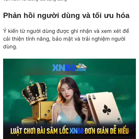
Phản hồi người dùng và tối ưu hóa
Ý kiến từ người dùng được ghi nhận và xem xét để
cải thiện tính năng, bảo mật và trải nghiệm người
dùng.