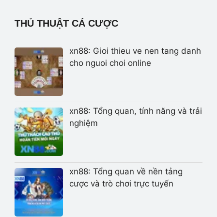
THỦ THUẬT CÁ CƯỢC
xn88: Gioi thieu ve nen tang danh
cho nguoi choi online
xn88: Tổng quan, tính năng và trải
nghiệm
xn88: Tổng quan về nền tảng
cược và trò chơi trực tuyến