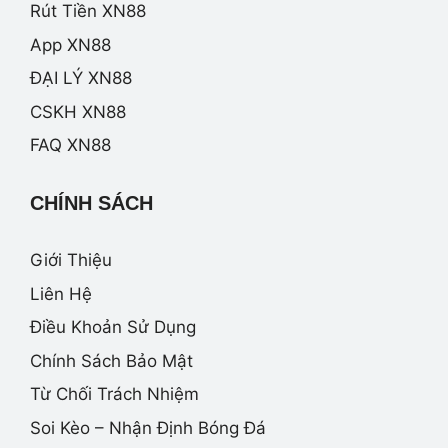
Rút Tiền XN88
App XN88
ĐẠI LÝ XN88
CSKH XN88
FAQ XN88
CHÍNH SÁCH
Giới Thiệu
Liên Hệ
Điều Khoản Sử Dụng
Chính Sách Bảo Mật
Từ Chối Trách Nhiệm
Soi Kèo – Nhận Định Bóng Đá