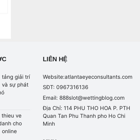
ỢC
LIÊN HỆ
tảng giải trí
Website:atlantaeyeconsultants.com
n và sự phát
SĐT: 0967316136
nó
Email:
888slot@wettingblog.com
Địa Chỉ: 114 PHU THO HOA P. PTH
 thieu ve
Quan Tan Phu Thanh pho Ho Chi
danh cho
Minh
 online