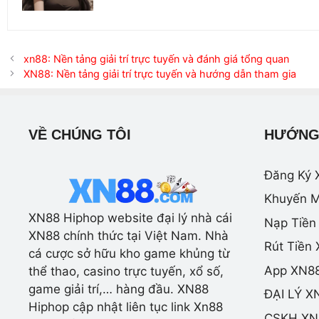
xn88: Nền tảng giải trí trực tuyến và đánh giá tổng quan
XN88: Nền tảng giải trí trực tuyến và hướng dẫn tham gia
VỀ CHÚNG TÔI
HƯỚNG
Đăng Ký 
Khuyến M
XN88 Hiphop website đại lý nhà cái
Nạp Tiền
XN88 chính thức tại Việt Nam. Nhà
Rút Tiền
cá cược sở hữu kho game khủng từ
App XN8
thể thao, casino trực tuyến, xổ số,
game giải trí,… hàng đầu. XN88
ĐẠI LÝ X
Hiphop cập nhật liên tục link Xn88
CSKH XN