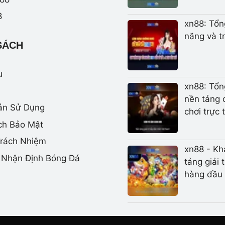
8
xn88: Tổn
năng và t
SÁCH
u
xn88: Tổn
nền tảng 
ản Sử Dụng
chơi trực 
ch Bảo Mật
Trách Nhiệm
xn88 - K
– Nhận Định Bóng Đá
tảng giải t
hàng đầu