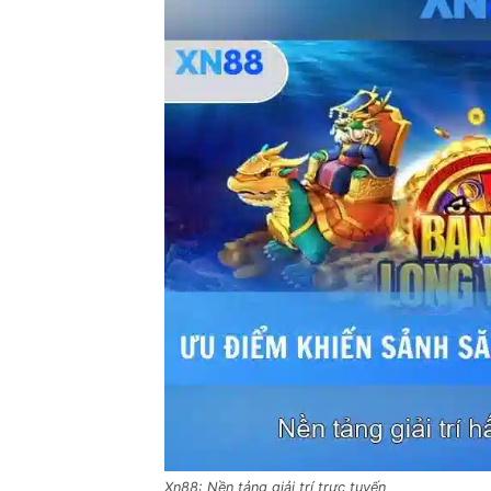
Xn88: Nền tảng giải trí trực tuyến