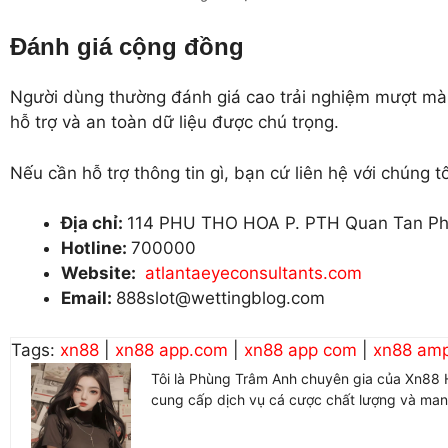
Đánh giá cộng đồng
Người dùng thường đánh giá cao trải nghiệm mượt mà 
hỗ trợ và an toàn dữ liệu được chú trọng.
Nếu cần hỗ trợ thông tin gì, bạn cứ liên hệ với chúng t
Địa chỉ:
114 PHU THO HOA P. PTH Quan Tan Ph
Hotline:
700000
Website:
atlantaeyeconsultants.com
Email:
888slot@wettingblog.com
Tags:
xn88
|
xn88 app.com
|
xn88 app com
|
xn88 amp
Tôi là Phùng Trâm Anh chuyên gia của Xn88 H
cung cấp dịch vụ cá cược chất lượng và mang