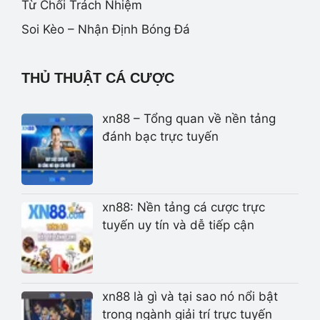
Từ Chối Trách Nhiệm
Soi Kèo – Nhận Định Bóng Đá
THỦ THUẬT CÁ CƯỢC
xn88 – Tổng quan về nền tảng
đánh bạc trực tuyến
xn88: Nền tảng cá cược trực
tuyến uy tín và dễ tiếp cận
xn88 là gì và tại sao nó nổi bật
trong ngành giải trí trực tuyến