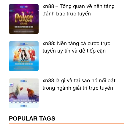
xn88 – Tổng quan về nền tảng
đánh bạc trực tuyến
xn88: Nền tảng cá cược trực
tuyến uy tín và dễ tiếp cận
xn88 là gì và tại sao nó nổi bật
trong ngành giải trí trực tuyến
POPULAR TAGS