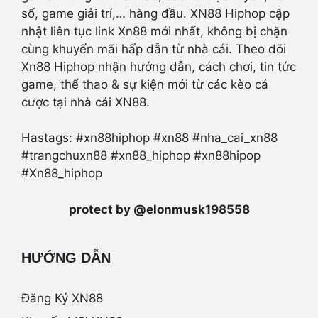
số, game giải trí,… hàng đầu. XN88 Hiphop cập
nhật liên tục link Xn88 mới nhất, không bị chặn
cùng khuyến mãi hấp dẫn từ nhà cái. Theo dõi
Xn88 Hiphop nhận hướng dẫn, cách chơi, tin tức
game, thể thao & sự kiện mới từ các kèo cá
cược tại nhà cái XN88.
Hastags: #xn88hiphop #xn88 #nha_cai_xn88
#trangchuxn88 #xn88_hiphop #xn88hipop
#Xn88_hiphop
protect by @elonmusk198558
HƯỚNG DẪN
Đăng Ký XN88