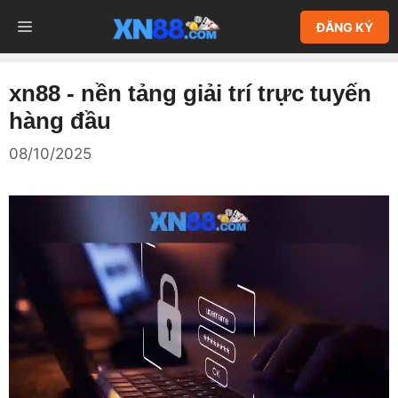
Chuyển
MENU
ĐĂNG KÝ
đến
nội
dung
xn88 - nền tảng giải trí trực tuyến
hàng đầu
08/10/2025