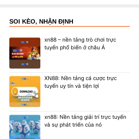
SOI KÈO, NHẬN ĐỊNH
xn88 – nền tảng trò chơi trực
tuyến phổ biến ở châu Á
XN88: Nền tảng cá cược trực
tuyến uy tín và tiện lợi
xn88: Nền tảng giải trí trực tuyến
và sự phát triển của nó