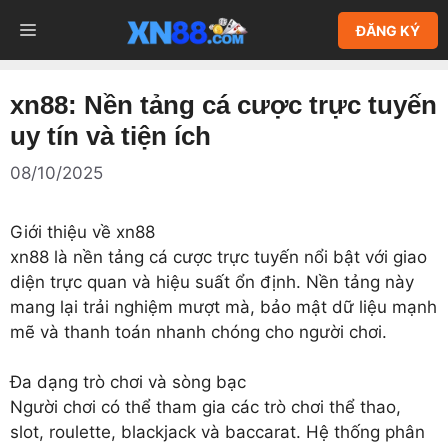
Chuyển
MENU
ĐĂNG KÝ
đến
nội
dung
xn88: Nền tảng cá cược trực tuyến
uy tín và tiện ích
08/10/2025
Giới thiệu về xn88
xn88 là nền tảng cá cược trực tuyến nổi bật với giao
diện trực quan và hiệu suất ổn định. Nền tảng này
mang lại trải nghiệm mượt mà, bảo mật dữ liệu mạnh
mẽ và thanh toán nhanh chóng cho người chơi.
Đa dạng trò chơi và sòng bạc
Người chơi có thể tham gia các trò chơi thể thao,
slot, roulette, blackjack và baccarat. Hệ thống phân