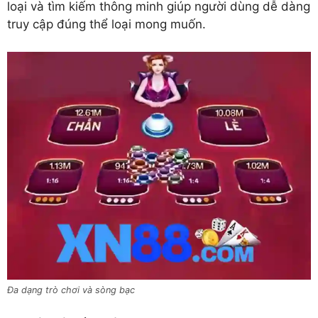
loại và tìm kiếm thông minh giúp người dùng dễ dàng
truy cập đúng thể loại mong muốn.
Đa dạng trò chơi và sòng bạc