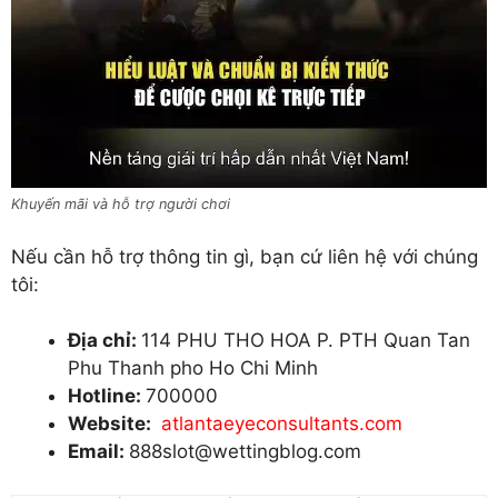
Khuyến mãi và hỗ trợ người chơi
Nếu cần hỗ trợ thông tin gì, bạn cứ liên hệ với chúng
tôi:
Địa chỉ:
114 PHU THO HOA P. PTH Quan Tan
Phu Thanh pho Ho Chi Minh
Hotline:
700000
Website:
atlantaeyeconsultants.com
Email:
888slot@wettingblog.com