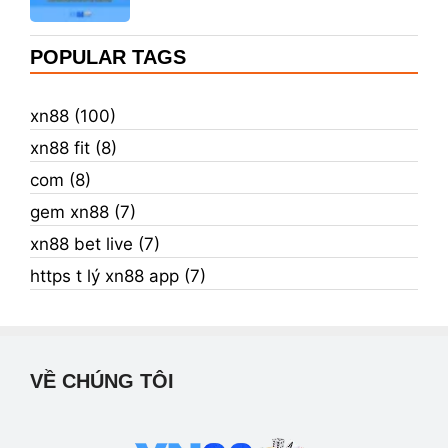
POPULAR TAGS
xn88 (100)
xn88 fit (8)
com (8)
gem xn88 (7)
xn88 bet live (7)
https t lý xn88 app (7)
VỀ CHÚNG TÔI