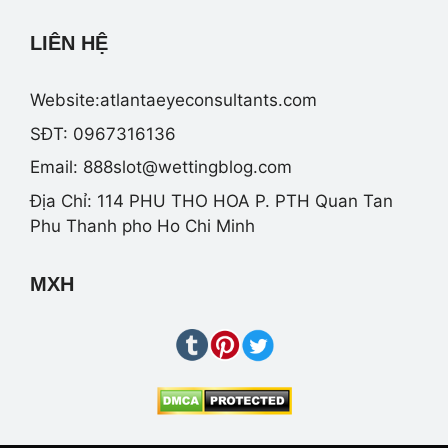
LIÊN HỆ
Website:atlantaeyeconsultants.com
SĐT: 0967316136
Email:
888slot@wettingblog.com
Địa Chỉ: 114 PHU THO HOA P. PTH Quan Tan
Phu Thanh pho Ho Chi Minh
MXH