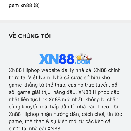
gem xn88 (8)
VỀ CHÚNG TÔI
XN88 Hiphop website đại lý nhà cái XN88 chính
thức tại Việt Nam. Nhà cá cược sở hữu kho
game khủng từ thể thao, casino trực tuyến, xổ
số, game giải trí,… hàng đầu. XN88 Hiphop cập
nhật liên tục link Xn88 mới nhất, không bị chặn
cùng khuyến mãi hấp dẫn từ nhà cái. Theo dõi
Xn88 Hiphop nhận hướng dẫn, cách chơi, tin tức
game, thể thao & sự kiện mới từ các kèo cá
cược tại nhà cái XN88.