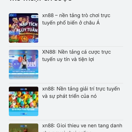
xn88 – nền tảng trò chơi trực
tuyến phổ biến ở châu Á
XN88: Nền tảng cá cược trực
tuyến uy tín và tiện lợi
xn88: Nền tảng giải trí trực tuyến
và sự phát triển của nó
xn88: Gioi thieu ve nen tang danh