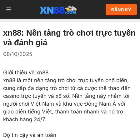
Chuyển
MENU
ĐĂNG KÝ
đến
nội
dung
xn88: Nền tảng trò chơi trực tuyến
và đánh giá
08/10/2025
Giới thiệu về xn88
xn88 là một nền tảng trò chơi trực tuyến phổ biến,
cung cấp đa dạng trò chơi từ cá cược thể thao đến
casino trực tuyến và xổ số. Nền tảng này nhắm tới
người chơi Việt Nam và khu vực Đông Nam Á với
giao diện tiếng Việt, thanh toán nhanh và hỗ trợ
khách hàng 24/7.
Độ tin cậy và an toàn