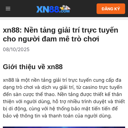
Chuyển
MENU
ĐĂNG KÝ
đến
nội
dung
xn88: Nền tảng giải trí trực tuyến
cho người đam mê trò chơi
08/10/2025
Giới thiệu về xn88
xn88 là một nền tảng giải trí trực tuyến cung cấp đa
dạng trò chơi và dịch vụ giải trí, từ casino trực tuyến
đến sàn cược thể thao. Nền tảng được thiết kế thân
thiện với người dùng, hỗ trợ nhiều trình duyệt và thiết
bị di động, cùng với hệ thống bảo mật tiến tiến để
bảo vệ thông tin và thanh toán của người dùng.