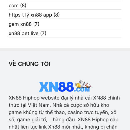
com (8)
https t lý xn88 app (8)
gem xn88 (7)
xn88 bet live (7)
VỀ CHÚNG TÔI
XN88 Hiphop website đại lý nhà cái XN88 chính
thức tại Việt Nam. Nhà cá cược sở hữu kho
game khủng từ thể thao, casino trực tuyến, xổ
số, game giải trí,… hàng đầu. XN88 Hiphop cập
nhật liên tục link Xn88 mới nhất, không bị chặn