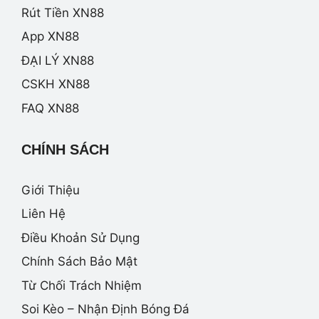
Rút Tiền XN88
App XN88
ĐẠI LÝ XN88
CSKH XN88
FAQ XN88
CHÍNH SÁCH
Giới Thiệu
Liên Hệ
Điều Khoản Sử Dụng
Chính Sách Bảo Mật
Từ Chối Trách Nhiệm
Soi Kèo – Nhận Định Bóng Đá