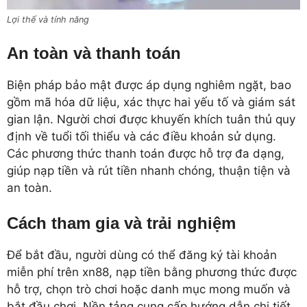
Lợi thế và tính năng
An toàn và thanh toán
Biện pháp bảo mật được áp dụng nghiêm ngặt, bao
gồm mã hóa dữ liệu, xác thực hai yếu tố và giám sát
gian lận. Người chơi được khuyến khích tuân thủ quy
định về tuổi tối thiểu và các điều khoản sử dụng.
Các phương thức thanh toán được hỗ trợ đa dạng,
giúp nạp tiền và rút tiền nhanh chóng, thuận tiện và
an toàn.
Cách tham gia và trải nghiệm
Để bắt đầu, người dùng có thể đăng ký tài khoản
miễn phí trên xn88, nạp tiền bằng phương thức được
hỗ trợ, chọn trò chơi hoặc danh mục mong muốn và
bắt đầu chơi. Nền tảng cung cấp hướng dẫn chi tiết