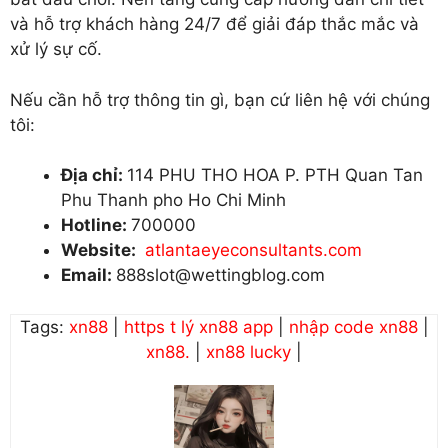
và hỗ trợ khách hàng 24/7 để giải đáp thắc mắc và
xử lý sự cố.
Nếu cần hỗ trợ thông tin gì, bạn cứ liên hệ với chúng
tôi:
Địa chỉ:
114 PHU THO HOA P. PTH Quan Tan
Phu Thanh pho Ho Chi Minh
Hotline:
700000
Website:
atlantaeyeconsultants.com
Email:
888slot@wettingblog.com
Tags:
xn88
|
https t lý xn88 app
|
nhập code xn88
|
xn88.
|
xn88 lucky
|