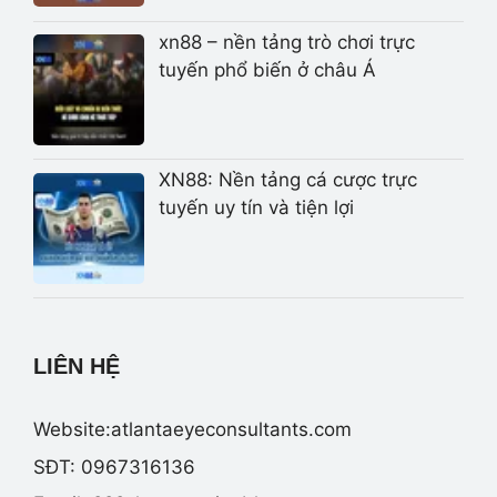
xn88 – nền tảng trò chơi trực
tuyến phổ biến ở châu Á
XN88: Nền tảng cá cược trực
tuyến uy tín và tiện lợi
LIÊN HỆ
Website:atlantaeyeconsultants.com
SĐT: 0967316136