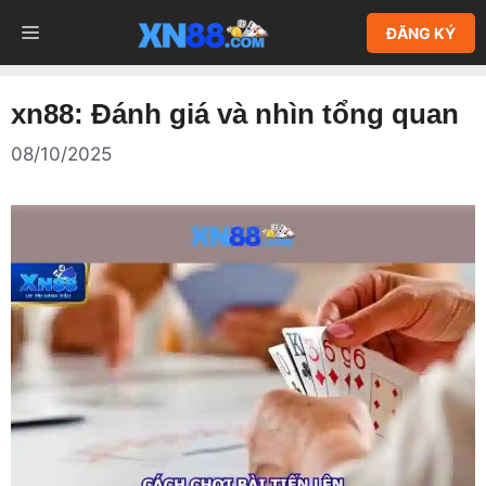
Chuyển
MENU
ĐĂNG KÝ
đến
nội
dung
xn88: Đánh giá và nhìn tổng quan
08/10/2025