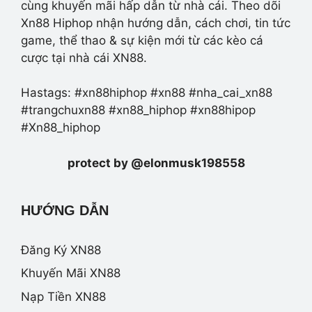
cùng khuyến mãi hấp dẫn từ nhà cái. Theo dõi
Xn88 Hiphop nhận hướng dẫn, cách chơi, tin tức
game, thể thao & sự kiện mới từ các kèo cá
cược tại nhà cái XN88.
Hastags: #xn88hiphop #xn88 #nha_cai_xn88
#trangchuxn88 #xn88_hiphop #xn88hipop
#Xn88_hiphop
protect by @elonmusk198558
HƯỚNG DẪN
Đăng Ký XN88
Khuyến Mãi XN88
Nạp Tiền XN88