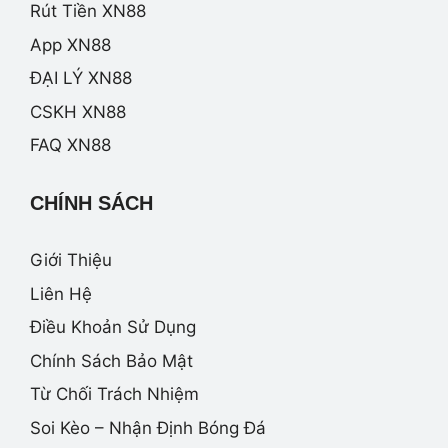
Rút Tiền XN88
App XN88
ĐẠI LÝ XN88
CSKH XN88
FAQ XN88
CHÍNH SÁCH
Giới Thiệu
Liên Hệ
Điều Khoản Sử Dụng
Chính Sách Bảo Mật
Từ Chối Trách Nhiệm
Soi Kèo – Nhận Định Bóng Đá