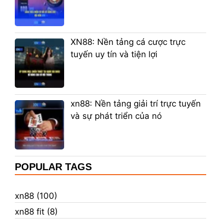
XN88: Nền tảng cá cược trực
tuyến uy tín và tiện lợi
xn88: Nền tảng giải trí trực tuyến
và sự phát triển của nó
POPULAR TAGS
xn88 (100)
xn88 fit (8)