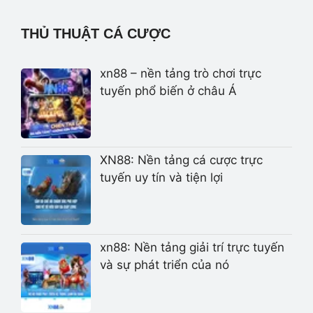
THỦ THUẬT CÁ CƯỢC
xn88 – nền tảng trò chơi trực
tuyến phổ biến ở châu Á
XN88: Nền tảng cá cược trực
tuyến uy tín và tiện lợi
xn88: Nền tảng giải trí trực tuyến
và sự phát triển của nó