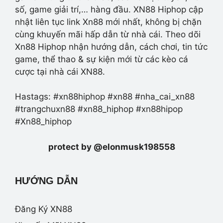
số, game giải trí,… hàng đầu. XN88 Hiphop cập
nhật liên tục link Xn88 mới nhất, không bị chặn
cùng khuyến mãi hấp dẫn từ nhà cái. Theo dõi
Xn88 Hiphop nhận hướng dẫn, cách chơi, tin tức
game, thể thao & sự kiện mới từ các kèo cá
cược tại nhà cái XN88.
Hastags: #xn88hiphop #xn88 #nha_cai_xn88
#trangchuxn88 #xn88_hiphop #xn88hipop
#Xn88_hiphop
protect by @elonmusk198558
HƯỚNG DẪN
Đăng Ký XN88