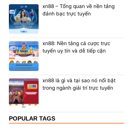
xn88 – Tổng quan về nền tảng
đánh bạc trực tuyến
xn88: Nền tảng cá cược trực
tuyến uy tín và dễ tiếp cận
xn88 là gì và tại sao nó nổi bật
trong ngành giải trí trực tuyến
POPULAR TAGS