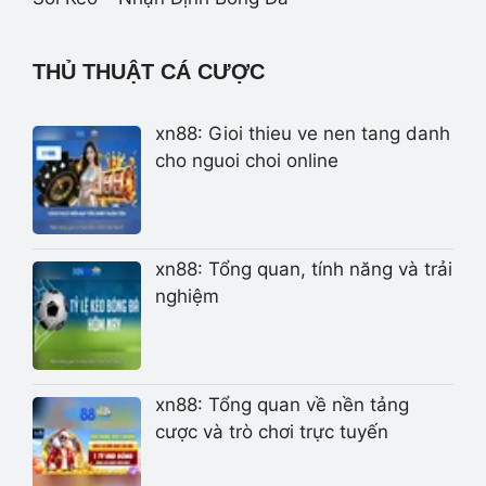
THỦ THUẬT CÁ CƯỢC
xn88: Gioi thieu ve nen tang danh
cho nguoi choi online
xn88: Tổng quan, tính năng và trải
nghiệm
xn88: Tổng quan về nền tảng
cược và trò chơi trực tuyến