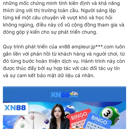
những mốc chứng minh tính kiên định và khả năng
thích ứng với thị trường toàn cầu. Người sáng lập
từng kể một câu chuyện về vượt khó và học hỏi
không ngừng, điều này cổ vũ cộng đồng tham gia và
đóng góp ý kiến cho sự phát triển chung.
Quy trình phát triển của xn88 ampleur.jp***.com luôn
gắn liền với phản hồi từ khách hàng và người chơi, từ
đó từng bước hoàn thiện dịch vụ. Hành trình này còn
được thúc đẩy bởi sự hợp tác với các đối tác uy tín
và sự cam kết bảo mật dữ liệu cá nhân.