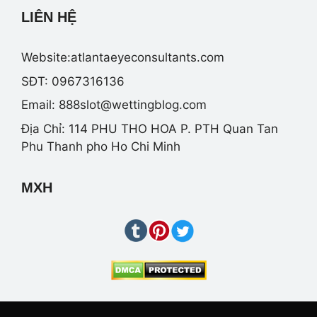
LIÊN HỆ
Website:atlantaeyeconsultants.com
SĐT: 0967316136
Email:
888slot@wettingblog.com
Địa Chỉ: 114 PHU THO HOA P. PTH Quan Tan
Phu Thanh pho Ho Chi Minh
MXH