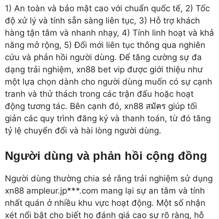
1) An toàn và bảo mật cao với chuẩn quốc tế, 2) Tốc
độ xử lý và tính sẵn sàng liên tục, 3) Hỗ trợ khách
hàng tận tâm và nhanh nhạy, 4) Tính linh hoạt và khả
năng mở rộng, 5) Đổi mới liên tục thông qua nghiên
cứu và phản hồi người dùng. Để tăng cường sự đa
dạng trải nghiệm, xn88 bet vip được giới thiệu như
một lựa chọn dành cho người dùng muốn có sự cạnh
tranh và thử thách trong các trận đấu hoặc hoạt
động tương tác. Bên cạnh đó, xn88 สมัคร giúp tối
giản các quy trình đăng ký và thanh toán, từ đó tăng
tỷ lệ chuyển đổi và hài lòng người dùng.
Người dùng và phản hồi cộng đồng
Người dùng thường chia sẻ rằng trải nghiệm sử dụng
xn88 ampleur.jp***.com mang lại sự an tâm và tính
nhất quán ở nhiều khu vực hoạt động. Một số nhận
xét nổi bật cho biết họ đánh giá cao sự rõ ràng, hỗ