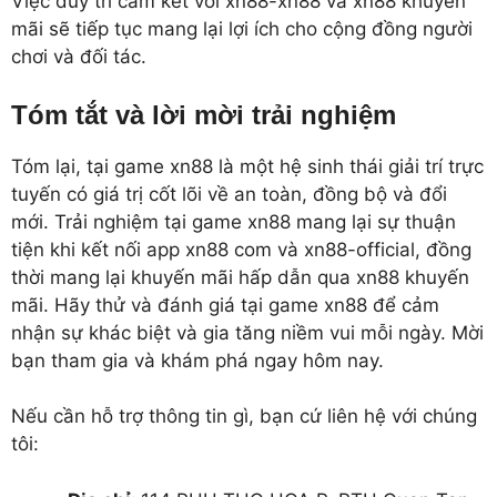
Việc duy trì cam kết với xn88-xn88 và xn88 khuyến
mãi sẽ tiếp tục mang lại lợi ích cho cộng đồng người
chơi và đối tác.
Tóm tắt và lời mời trải nghiệm
Tóm lại, tại game xn88 là một hệ sinh thái giải trí trực
tuyến có giá trị cốt lõi về an toàn, đồng bộ và đổi
mới. Trải nghiệm tại game xn88 mang lại sự thuận
tiện khi kết nối app xn88 com và xn88-official, đồng
thời mang lại khuyến mãi hấp dẫn qua xn88 khuyến
mãi. Hãy thử và đánh giá tại game xn88 để cảm
nhận sự khác biệt và gia tăng niềm vui mỗi ngày. Mời
bạn tham gia và khám phá ngay hôm nay.
Nếu cần hỗ trợ thông tin gì, bạn cứ liên hệ với chúng
tôi: