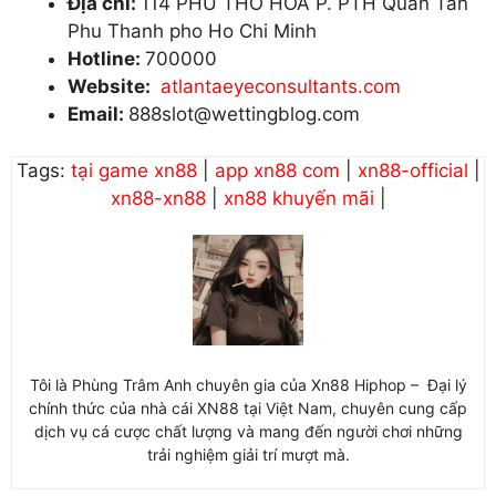
Địa chỉ:
114 PHU THO HOA P. PTH Quan Tan
Phu Thanh pho Ho Chi Minh
Hotline:
700000
Website:
atlantaeyeconsultants.com
Email:
888slot@wettingblog.com
Tags:
tại game xn88
|
app xn88 com
|
xn88-official
|
xn88-xn88
|
xn88 khuyến mãi
|
Tôi là Phùng Trâm Anh chuyên gia của Xn88 Hiphop – Đại lý
chính thức của nhà cái XN88 tại Việt Nam, chuyên cung cấp
dịch vụ cá cược chất lượng và mang đến người chơi những
trải nghiệm giải trí mượt mà.