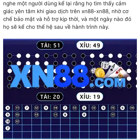
nghe một người dùng kể lại rằng họ tìm thấy cảm
giác yên tâm khi giao dịch trên xn88-xn88, nhờ cơ
chế bảo mật và hỗ trợ kịp thời, và một ngày nào đó
họ sẽ kể cho thế hệ sau về hành trình này.