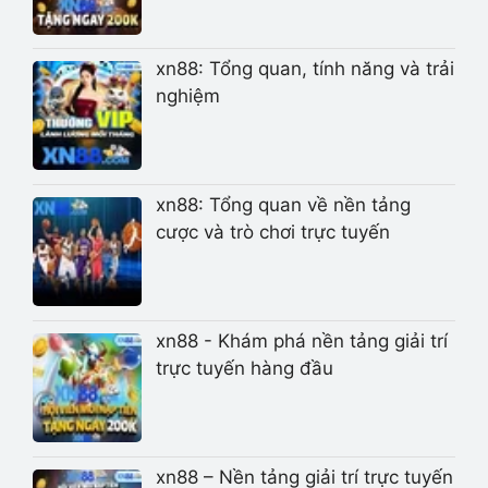
xn88: Tổng quan, tính năng và trải
nghiệm
xn88: Tổng quan về nền tảng
cược và trò chơi trực tuyến
xn88 - Khám phá nền tảng giải trí
trực tuyến hàng đầu
xn88 – Nền tảng giải trí trực tuyến